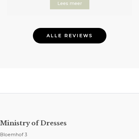
Lees meer
ALLE REVIEWS
Ministry of Dresses
Bloemhof 3