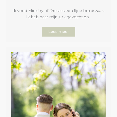
Ik vond Ministry of Dresses een fijne bruidszaak.
Ik heb daar mijn jurk gekocht en…
Lees meer