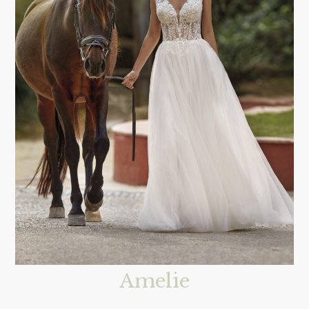
Amelie