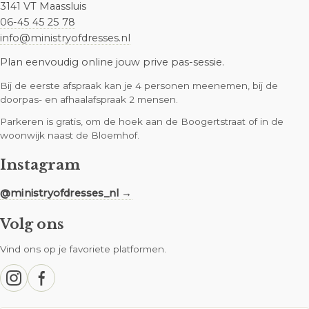
3141 VT Maassluis
06-45 45 25 78
info@ministryofdresses.nl
Plan eenvoudig online jouw prive pas-sessie.
Bij de eerste afspraak kan je 4 personen meenemen, bij de
doorpas- en afhaalafspraak 2 mensen.
Parkeren is gratis, om de hoek aan de Boogertstraat of in de
woonwijk naast de Bloemhof.
Instagram
@ministryofdresses_nl →
Volg ons
Vind ons op je favoriete platformen.