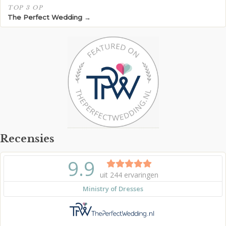
TOP 3 OP
The Perfect Wedding →
Recensies