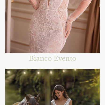
Bianco Evento