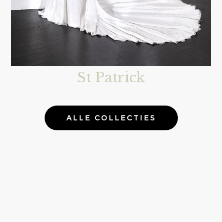
St Patrick
ALLE COLLECTIES