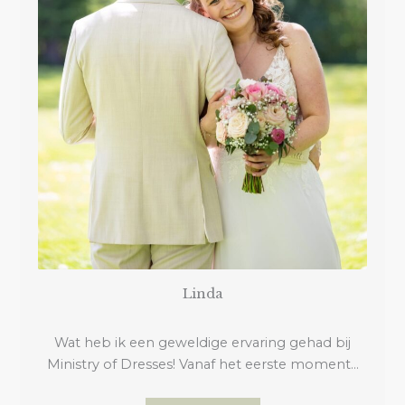
Linda
Wat heb ik een geweldige ervaring gehad bij
Ministry of Dresses! Vanaf het eerste moment…