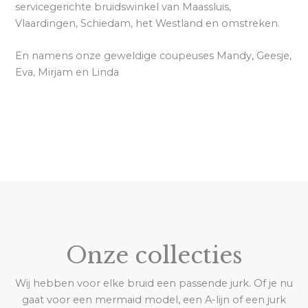
servicegerichte bruidswinkel van Maassluis,
Vlaardingen, Schiedam, het Westland en omstreken.
En namens onze geweldige coupeuses Mandy, Geesje,
Eva, Mirjam en Linda
Onze collecties
Wij hebben voor elke bruid een passende jurk. Of je nu
gaat voor een mermaid model, een A-lijn of een jurk