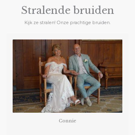
Stralende bruiden
Kijk ze stralen! Onze prachtige bruiden.
Connie