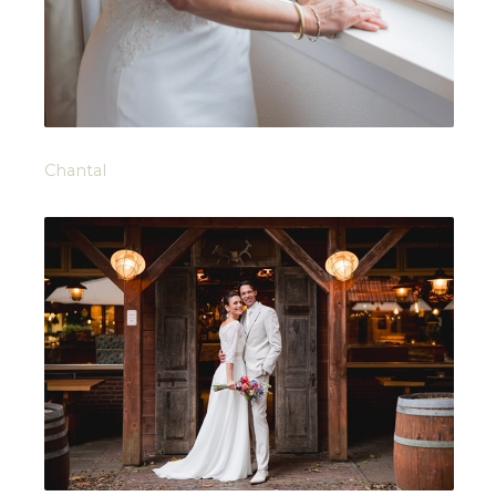
Chantal