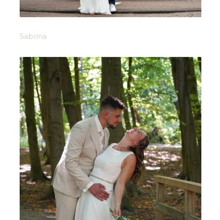
Sabrina