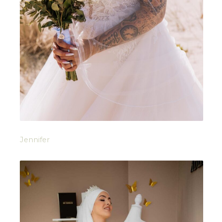
Jennifer