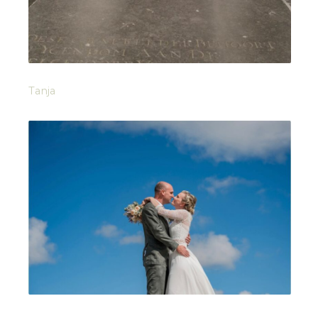
Tanja