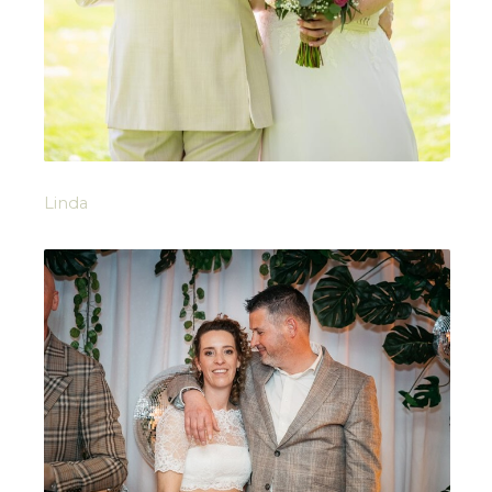
Linda