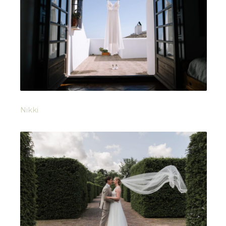
Nikki