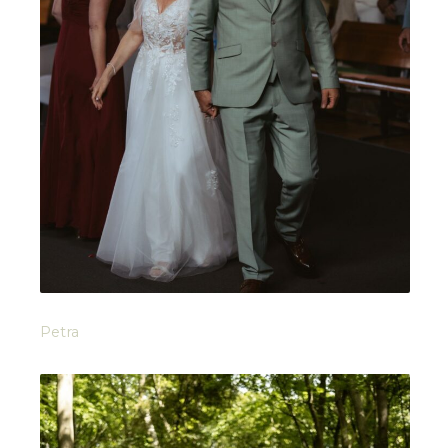
Petra