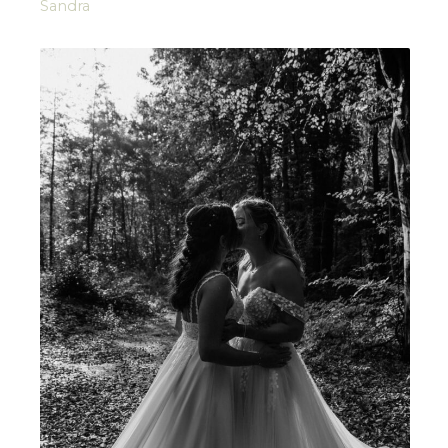
Sandra