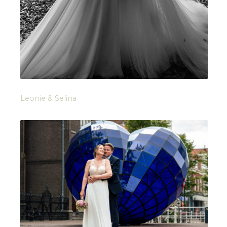
Leonie & Selina