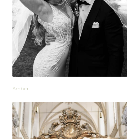
Amber