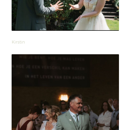
Kirstin