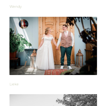
Wendy
Lieke