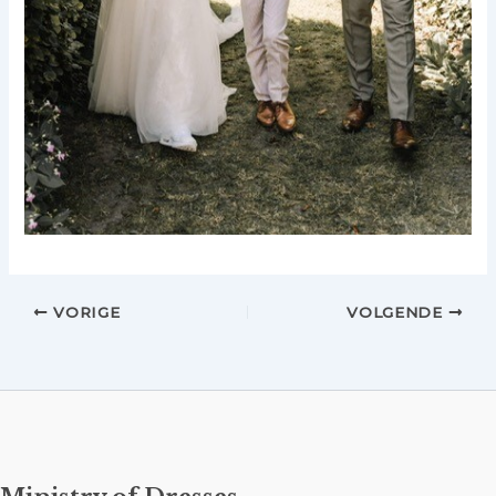
VORIGE
VOLGENDE