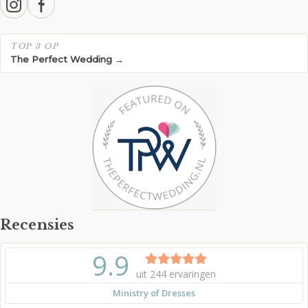
TOP 3 OP
The Perfect Wedding →
Recensies