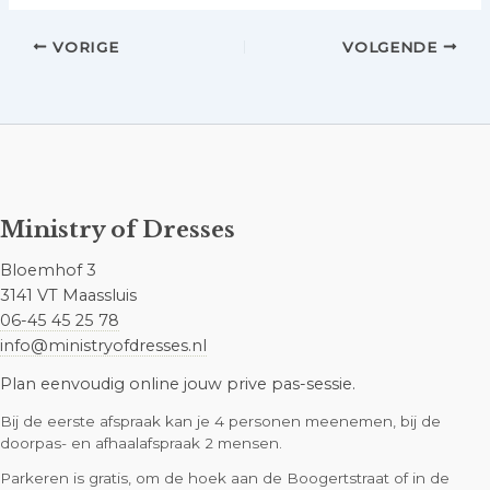
VORIGE
VOLGENDE
Ministry of Dresses
Bloemhof 3
3141 VT Maassluis
06-45 45 25 78
info@ministryofdresses.nl
Plan eenvoudig online jouw prive pas-sessie.
Bij de eerste afspraak kan je 4 personen meenemen, bij de
doorpas- en afhaalafspraak 2 mensen.
Parkeren is gratis, om de hoek aan de Boogertstraat of in de