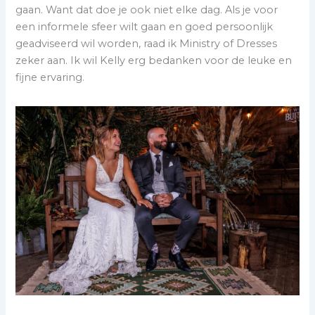
gaan. Want dat doe je ook niet elke dag. Als je voor
een informele sfeer wilt gaan en goed persoonlijk
geadviseerd wil worden, raad ik Ministry of Dresses
zeker aan. Ik wil Kelly erg bedanken voor de leuke en
fijne ervaring.