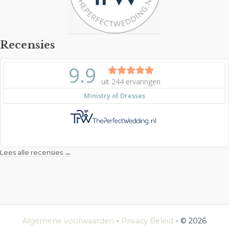
Recensies
Lees alle recensies →
Algemene voorwaarden
-
Privacy Beleid
- © 2026