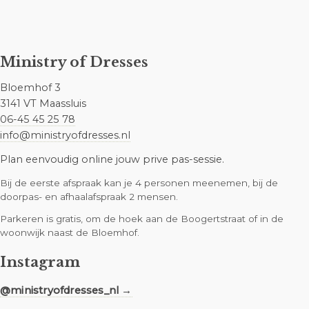
Ministry of Dresses
Bloemhof 3
3141 VT Maassluis
06-45 45 25 78
info@ministryofdresses.nl
Plan eenvoudig online jouw prive pas-sessie.
Bij de eerste afspraak kan je 4 personen meenemen, bij de
doorpas- en afhaalafspraak 2 mensen.
Parkeren is gratis, om de hoek aan de Boogertstraat of in de
woonwijk naast de Bloemhof.
Instagram
@ministryofdresses_nl →