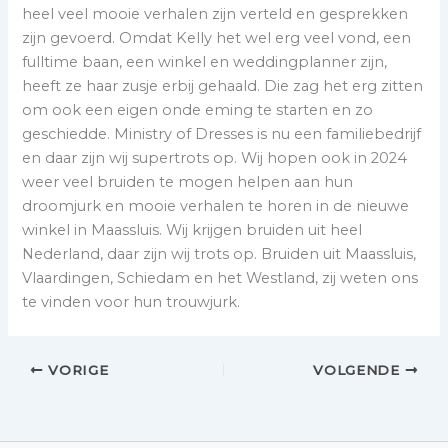
heel veel mooie verhalen zijn verteld en gesprekken
zijn gevoerd. Omdat Kelly het wel erg veel vond, een
fulltime baan, een winkel en weddingplanner zijn,
heeft ze haar zusje erbij gehaald. Die zag het erg zitten
om ook een eigen onde eming te starten en zo
geschiedde. Ministry of Dresses is nu een familiebedrijf
en daar zijn wij supertrots op. Wij hopen ook in 2024
weer veel bruiden te mogen helpen aan hun
droomjurk en mooie verhalen te horen in de nieuwe
winkel in Maassluis. Wij krijgen bruiden uit heel
Nederland, daar zijn wij trots op. Bruiden uit Maassluis,
Vlaardingen, Schiedam en het Westland, zij weten ons
te vinden voor hun trouwjurk.
VORIGE
VOLGENDE