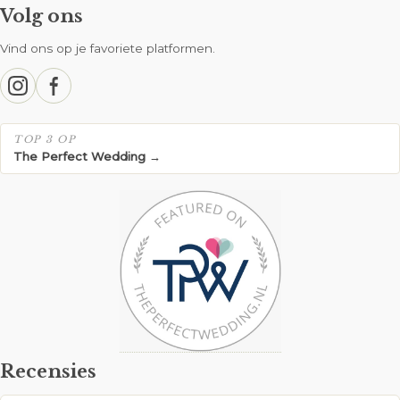
Volg ons
Vind ons op je favoriete platformen.
TOP 3 OP
The Perfect Wedding →
Recensies