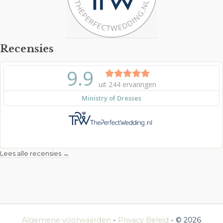
Recensies
Lees alle recensies →
Algemene voorwaarden
-
Privacy Beleid
- © 2026