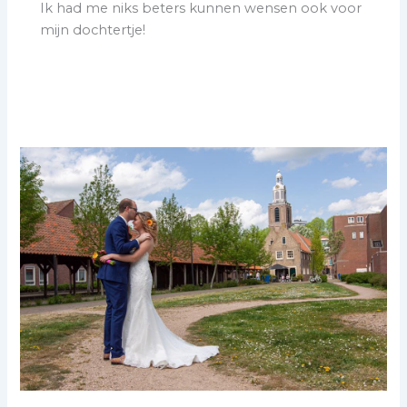
Ik had me niks beters kunnen wensen ook voor
mijn dochtertje!