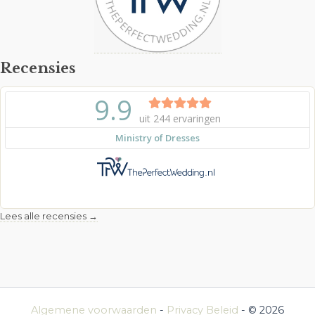
Recensies
Lees alle recensies →
Algemene voorwaarden
-
Privacy Beleid
- © 2026