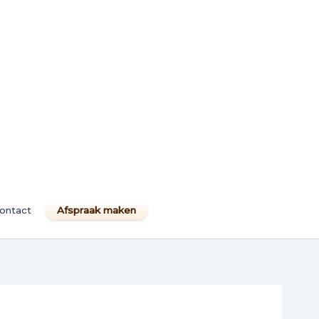
Afspraak maken
ontact