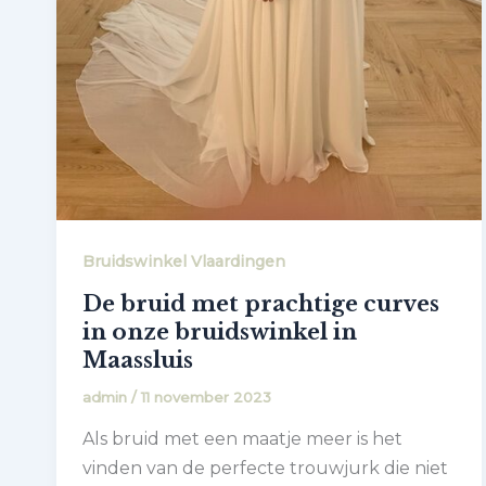
Bruidswinkel Vlaardingen
De bruid met prachtige curves
in onze bruidswinkel in
Maassluis
admin
/
11 november 2023
Als bruid met een maatje meer is het
vinden van de perfecte trouwjurk die niet