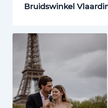
Bruidswinkel Vlaard